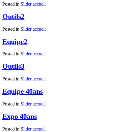
Posted in
Slider accueil
Outils2
Posted in
Slider accueil
Equipe2
Posted in
Slider accueil
Outils3
Posted in
Slider accueil
Equipe 40ans
Posted in
Slider accueil
Expo 40ans
Posted in
Slider accueil