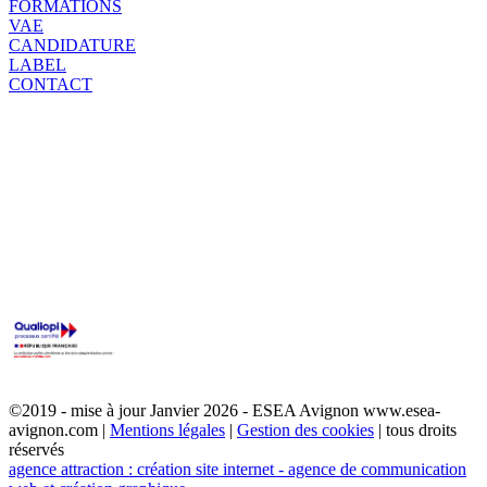
FORMATIONS
VAE
CANDIDATURE
LABEL
CONTACT
©2019 - mise à jour Janvier 2026 - ESEA Avignon www.esea-
avignon.com |
Mentions légales
|
Gestion des cookies
| tous droits
réservés
agence attraction : création site internet - agence de communication