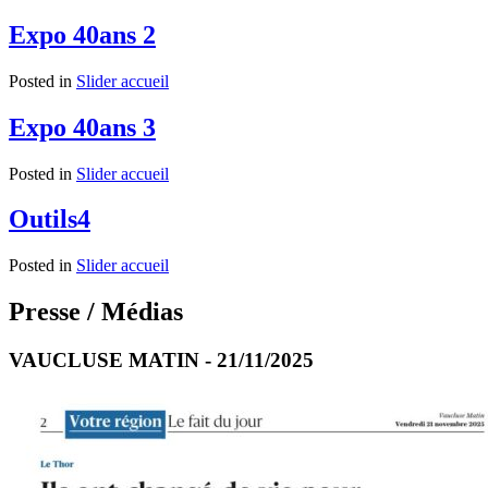
Expo 40ans 2
Posted in
Slider accueil
Expo 40ans 3
Posted in
Slider accueil
Outils4
Posted in
Slider accueil
Presse / Médias
VAUCLUSE MATIN - 21/11/2025