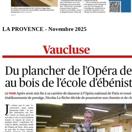
LA PROVENCE - Novembre 2025