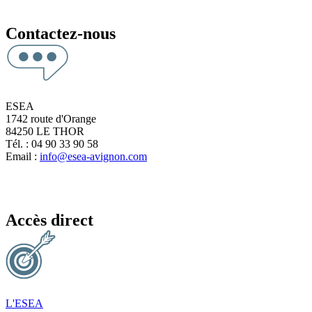
Contactez-nous
ESEA
1742 route d'Orange
84250 LE THOR
Tél. : 04 90 33 90 58
Email :
info@esea-avignon.com
Accès direct
L'ESEA