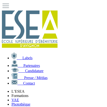
Labels
Partenaires
Candidature
Presse / Médias
Contact
L’ESEA
Formations
VAE
Photothèque