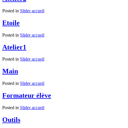
Posted in
Slider accueil
Etoile
Posted in
Slider accueil
Atelier1
Posted in
Slider accueil
Main
Posted in
Slider accueil
Formateur élève
Posted in
Slider accueil
Outils