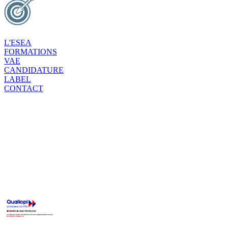
L'ESEA
FORMATIONS
VAE
CANDIDATURE
LABEL
CONTACT