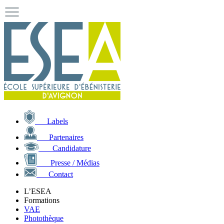
Labels
Partenaires
Candidature
Presse / Médias
Contact
L’ESEA
Formations
VAE
Photothèque