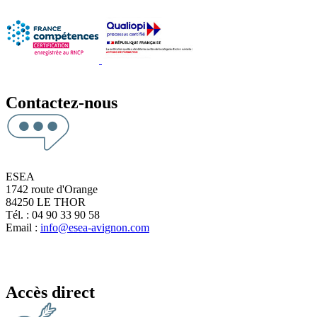
Contactez-nous
ESEA
1742 route d'Orange
84250 LE THOR
Tél. : 04 90 33 90 58
Email :
info@esea-avignon.com
Accès direct