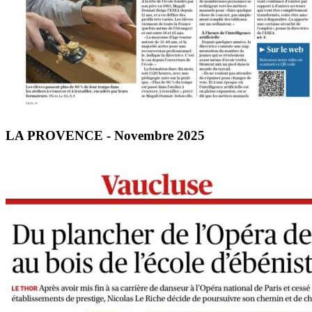
LA PROVENCE - Novembre 2025