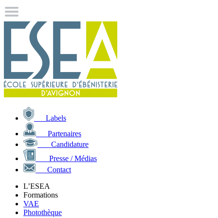
Labels
Partenaires
Candidature
Presse / Médias
Contact
L’ESEA
Formations
VAE
Photothèque