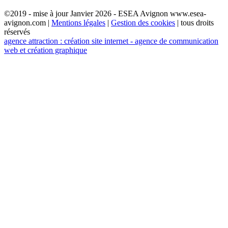
©2019 - mise à jour Janvier 2026 - ESEA Avignon www.esea-
avignon.com |
Mentions légales
|
Gestion des cookies
| tous droits
réservés
agence attraction : création site internet - agence de communication
web et création graphique