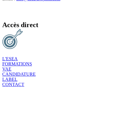
Accès direct
L'ESEA
FORMATIONS
VAE
CANDIDATURE
LABEL
CONTACT