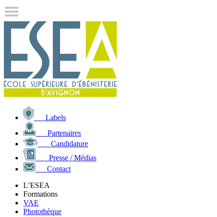
Labels
Partenaires
Candidature
Presse / Médias
Contact
L’ESEA
Formations
VAE
Photothèque