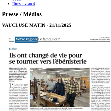
Titres niveau 4
Presse / Médias
VAUCLUSE MATIN - 21/11/2025