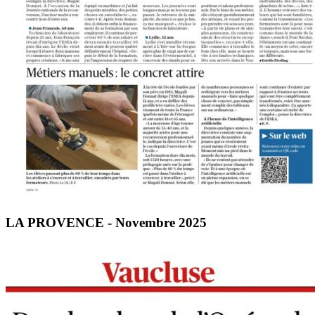
LA PROVENCE - Novembre 2025