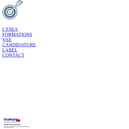
L'ESEA
FORMATIONS
VAE
CANDIDATURE
LABEL
CONTACT