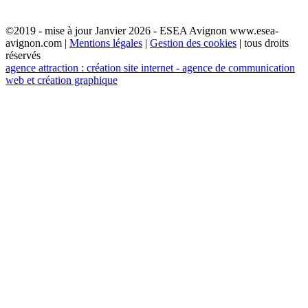
©2019 - mise à jour Janvier 2026 - ESEA Avignon www.esea-
avignon.com |
Mentions légales
|
Gestion des cookies
| tous droits
réservés
agence attraction : création site internet - agence de communication
web et création graphique