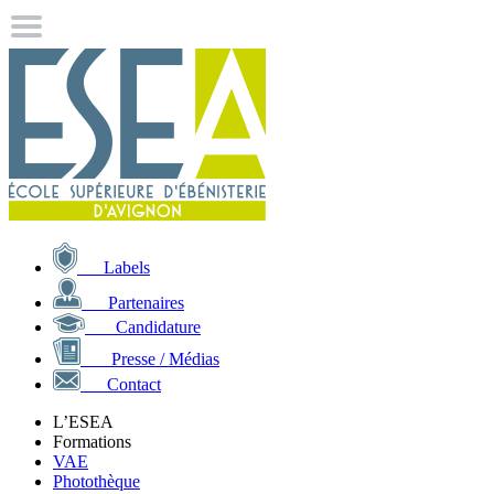
Labels
Partenaires
Candidature
Presse / Médias
Contact
L’ESEA
Formations
VAE
Photothèque