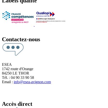
Labels qualité
Contactez-nous
ESEA
1742 route d'Orange
84250 LE THOR
Tél. : 04 90 33 90 58
Email :
info@esea-avignon.com
Accès direct