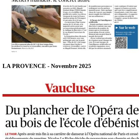
LA PROVENCE - Novembre 2025