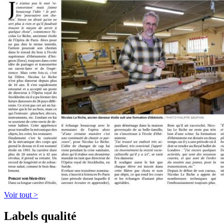
Voir tout >
Labels qualité