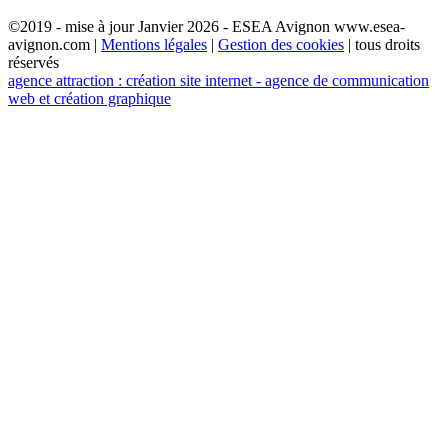
©2019 - mise à jour Janvier 2026 - ESEA Avignon www.esea-
avignon.com |
Mentions légales
|
Gestion des cookies
| tous droits
réservés
agence attraction : création site internet - agence de communication
web et création graphique