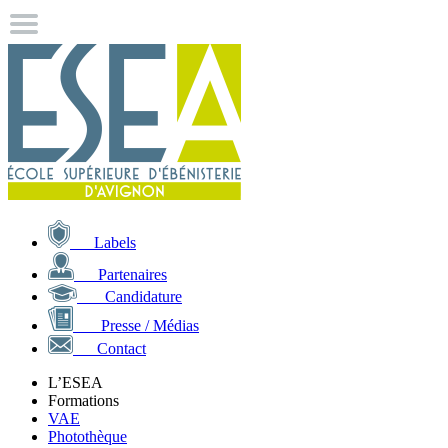
Labels
Partenaires
Candidature
Presse / Médias
Contact
L’ESEA
Formations
VAE
Photothèque