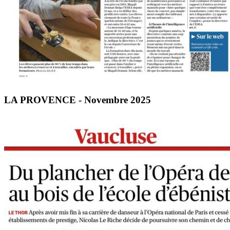
LA PROVENCE - Novembre 2025