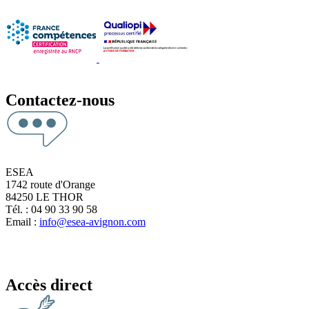
Contactez-nous
ESEA
1742 route d'Orange
84250 LE THOR
Tél. : 04 90 33 90 58
Email :
info@esea-avignon.com
Accès direct