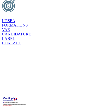
L'ESEA
FORMATIONS
VAE
CANDIDATURE
LABEL
CONTACT