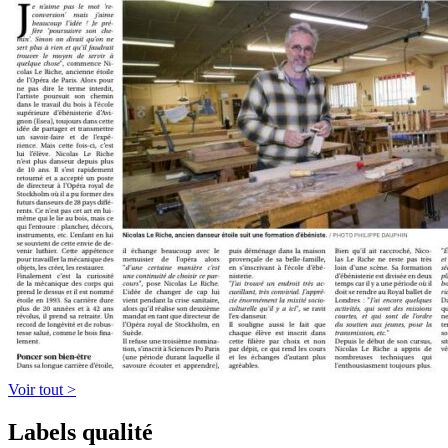
Voir tout >
Labels qualité