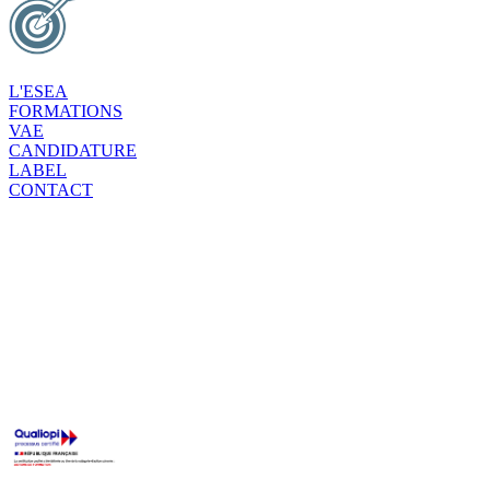
L'ESEA
FORMATIONS
VAE
CANDIDATURE
LABEL
CONTACT