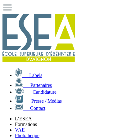
Labels
Partenaires
Candidature
Presse / Médias
Contact
L’ESEA
Formations
VAE
Photothèque