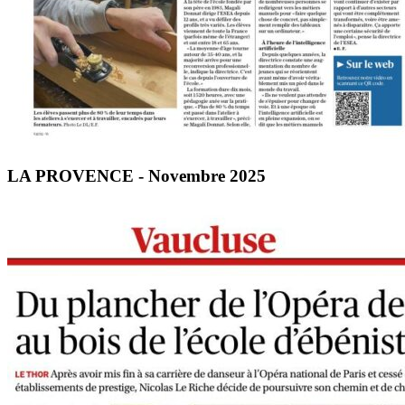
LA PROVENCE - Novembre 2025