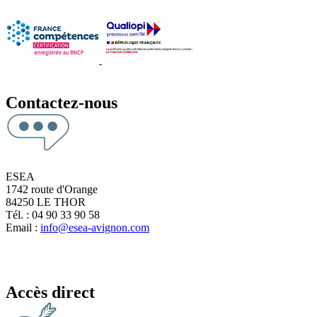
Contactez-nous
ESEA
1742 route d'Orange
84250 LE THOR
Tél. : 04 90 33 90 58
Email :
info@esea-avignon.com
Accès direct