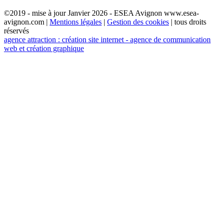
©2019 - mise à jour Janvier 2026 - ESEA Avignon www.esea-
avignon.com |
Mentions légales
|
Gestion des cookies
| tous droits
réservés
agence attraction : création site internet - agence de communication
web et création graphique