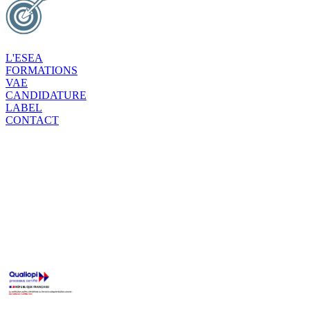
L'ESEA
FORMATIONS
VAE
CANDIDATURE
LABEL
CONTACT