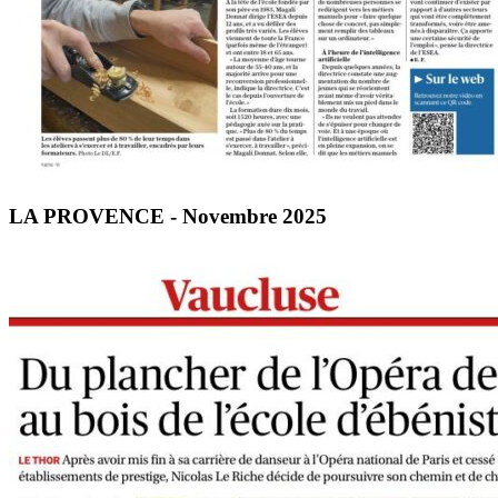
LA PROVENCE - Novembre 2025