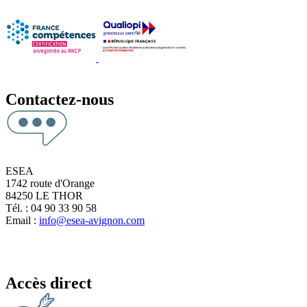
Contactez-nous
ESEA
1742 route d'Orange
84250 LE THOR
Tél. : 04 90 33 90 58
Email :
info@esea-avignon.com
Accès direct