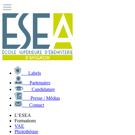
Labels
Partenaires
Candidature
Presse / Médias
Contact
L’ESEA
Formations
VAE
Photothèque