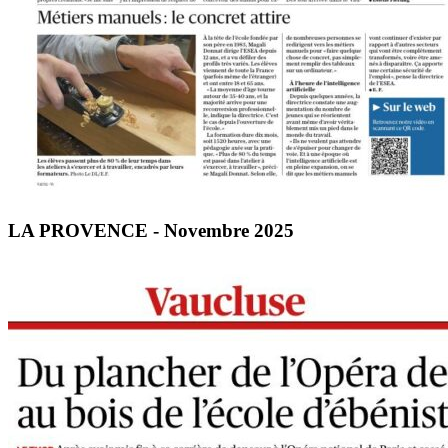
LA PROVENCE - Novembre 2025