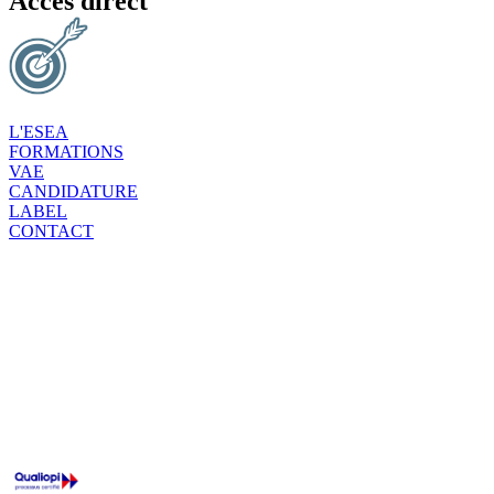
Accès direct
L'ESEA
FORMATIONS
VAE
CANDIDATURE
LABEL
CONTACT