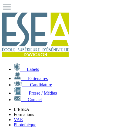
Labels
Partenaires
Candidature
Presse / Médias
Contact
L’ESEA
Formations
VAE
Photothèque