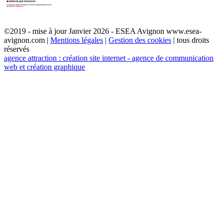
©2019 - mise à jour Janvier 2026 - ESEA Avignon www.esea-
avignon.com |
Mentions légales
|
Gestion des cookies
| tous droits
réservés
agence attraction : création site internet - agence de communication
web et création graphique