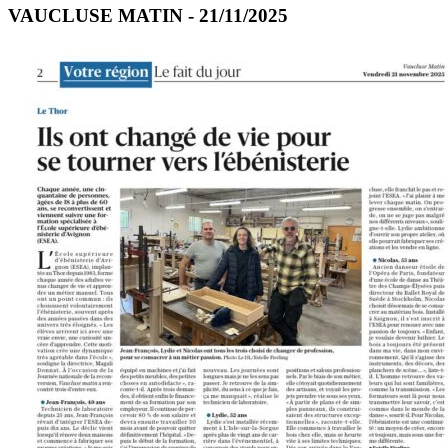
VAUCLUSE MATIN - 21/11/2025