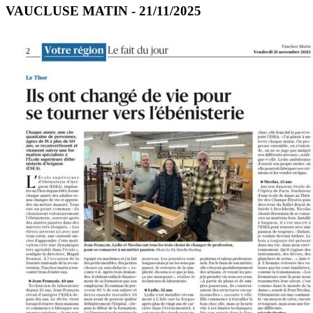
VAUCLUSE MATIN - 21/11/2025