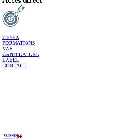
Accès direct
L'ESEA
FORMATIONS
VAE
CANDIDATURE
LABEL
CONTACT