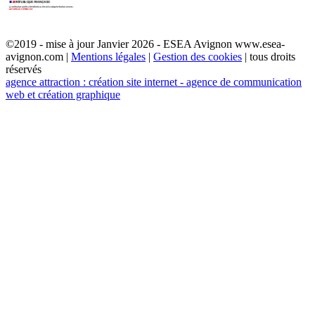
©2019 - mise à jour Janvier 2026 - ESEA Avignon www.esea-
avignon.com |
Mentions légales
|
Gestion des cookies
| tous droits
réservés
agence attraction : création site internet - agence de communication
web et création graphique