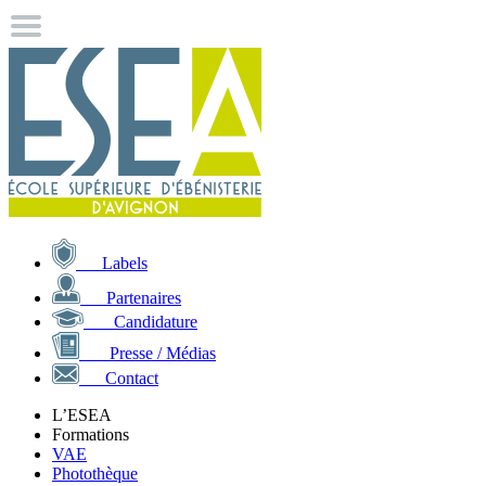
Labels
Partenaires
Candidature
Presse / Médias
Contact
L’ESEA
Formations
VAE
Photothèque