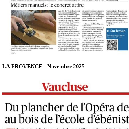
LA PROVENCE - Novembre 2025