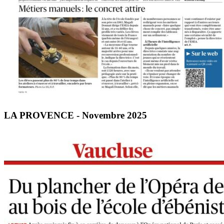
LA PROVENCE - Novembre 2025