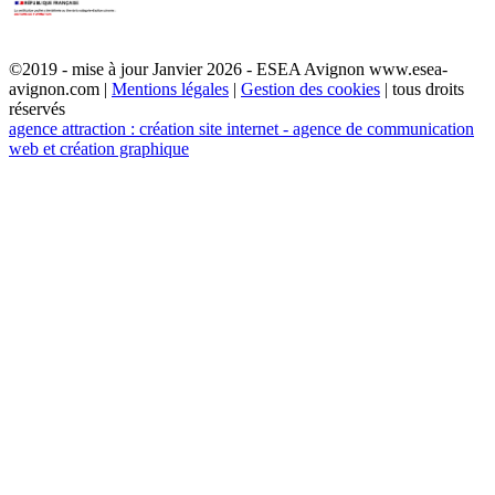
©2019 - mise à jour Janvier 2026 - ESEA Avignon www.esea-
avignon.com |
Mentions légales
|
Gestion des cookies
| tous droits
réservés
agence attraction : création site internet - agence de communication
web et création graphique