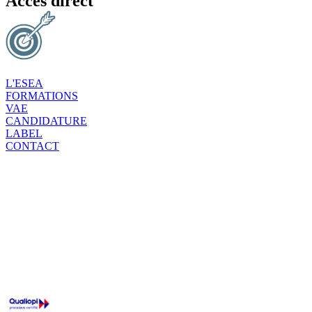
Accès direct
L'ESEA
FORMATIONS
VAE
CANDIDATURE
LABEL
CONTACT