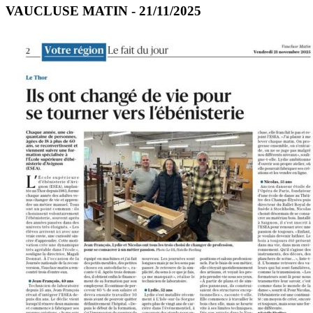
VAUCLUSE MATIN - 21/11/2025