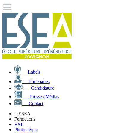
Labels
Partenaires
Candidature
Presse / Médias
Contact
L’ESEA
Formations
VAE
Photothèque