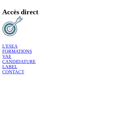
Accès direct
L'ESEA
FORMATIONS
VAE
CANDIDATURE
LABEL
CONTACT