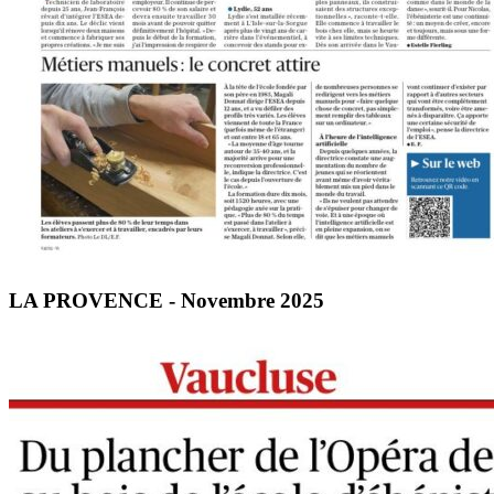
LA PROVENCE - Novembre 2025