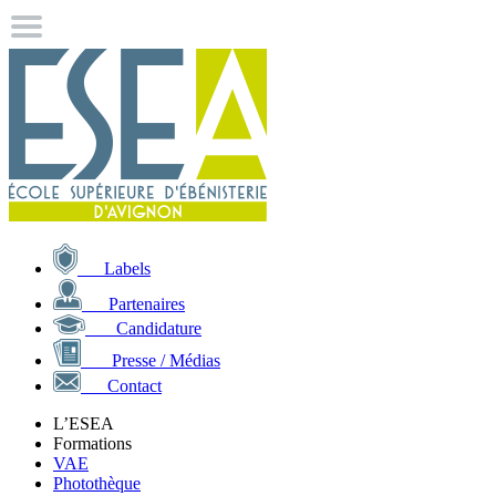
Labels
Partenaires
Candidature
Presse / Médias
Contact
L’ESEA
Formations
VAE
Photothèque