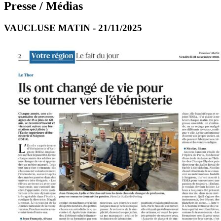
Presse / Médias
VAUCLUSE MATIN - 21/11/2025