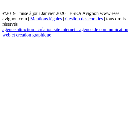
©2019 - mise à jour Janvier 2026 - ESEA Avignon www.esea-
avignon.com |
Mentions légales
|
Gestion des cookies
| tous droits
réservés
agence attraction : création site internet - agence de communication
web et création graphique