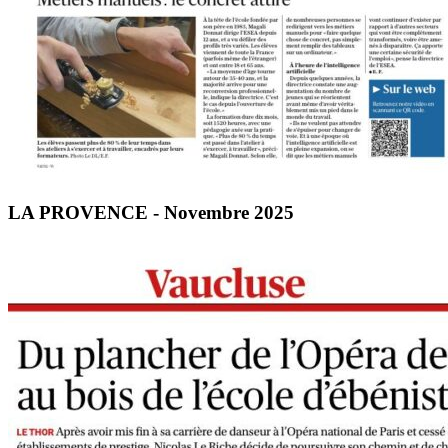
LA PROVENCE - Novembre 2025