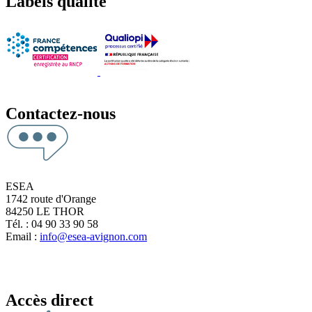
Labels qualité
Contactez-nous
ESEA
1742 route d'Orange
84250 LE THOR
Tél. : 04 90 33 90 58
Email :
info@esea-avignon.com
Accès direct