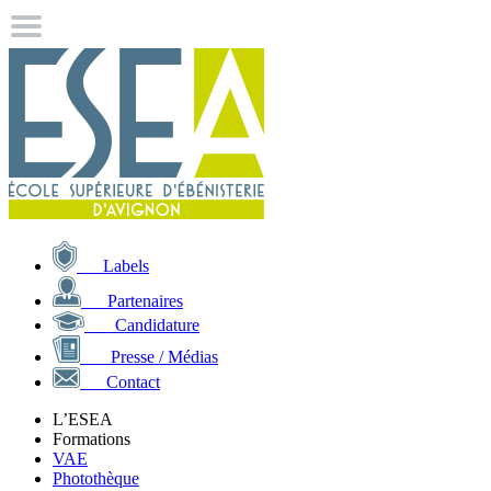
Labels
Partenaires
Candidature
Presse / Médias
Contact
L’ESEA
Formations
VAE
Photothèque