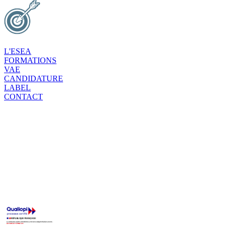
L'ESEA
FORMATIONS
VAE
CANDIDATURE
LABEL
CONTACT