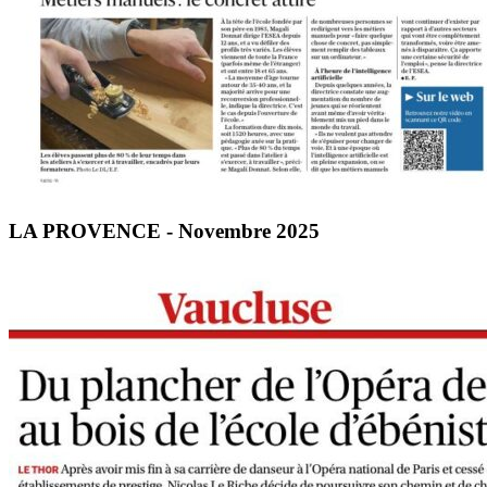
LA PROVENCE - Novembre 2025