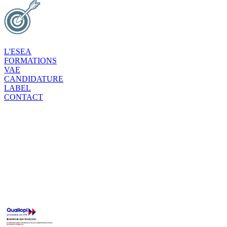
L'ESEA
FORMATIONS
VAE
CANDIDATURE
LABEL
CONTACT