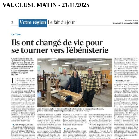
VAUCLUSE MATIN - 21/11/2025