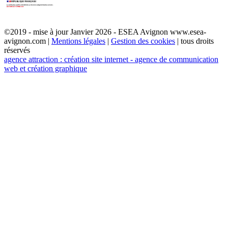
©2019 - mise à jour Janvier 2026 - ESEA Avignon www.esea-
avignon.com |
Mentions légales
|
Gestion des cookies
| tous droits
réservés
agence attraction : création site internet - agence de communication
web et création graphique