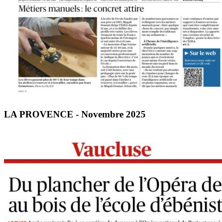
LA PROVENCE - Novembre 2025