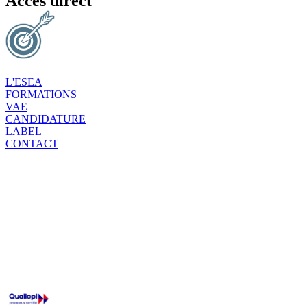
Accès direct
L'ESEA
FORMATIONS
VAE
CANDIDATURE
LABEL
CONTACT