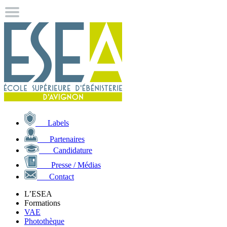
Labels
Partenaires
Candidature
Presse / Médias
Contact
L’ESEA
Formations
VAE
Photothèque