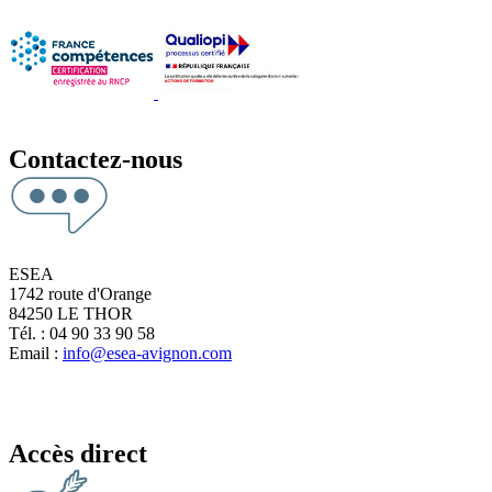
Contactez-nous
ESEA
1742 route d'Orange
84250 LE THOR
Tél. : 04 90 33 90 58
Email :
info@esea-avignon.com
Accès direct