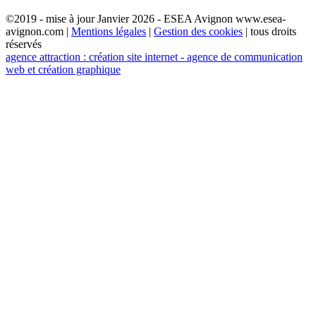
©2019 - mise à jour Janvier 2026 - ESEA Avignon www.esea-
avignon.com |
Mentions légales
|
Gestion des cookies
| tous droits
réservés
agence attraction : création site internet - agence de communication
web et création graphique