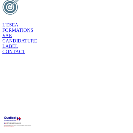
L'ESEA
FORMATIONS
VAE
CANDIDATURE
LABEL
CONTACT