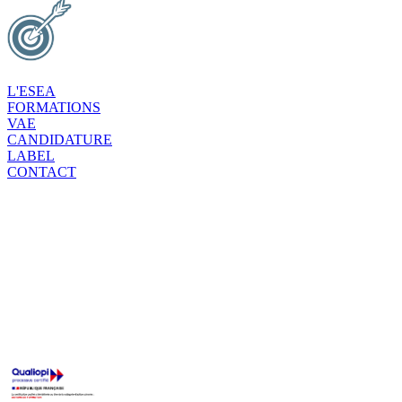
L'ESEA
FORMATIONS
VAE
CANDIDATURE
LABEL
CONTACT