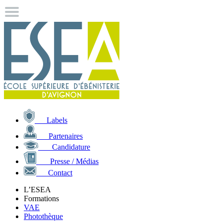
Labels
Partenaires
Candidature
Presse / Médias
Contact
L’ESEA
Formations
VAE
Photothèque