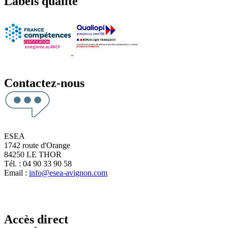
Labels qualité
Contactez-nous
ESEA
1742 route d'Orange
84250 LE THOR
Tél. : 04 90 33 90 58
Email :
info@esea-avignon.com
Accès direct