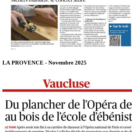
LA PROVENCE - Novembre 2025