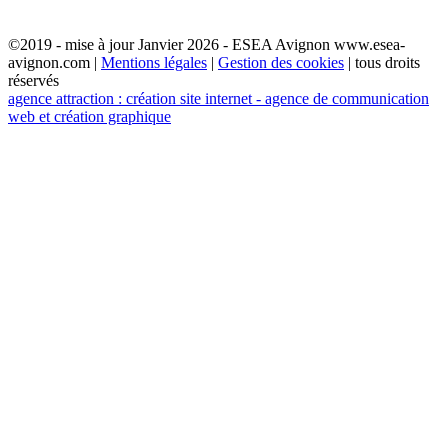
©2019 - mise à jour Janvier 2026 - ESEA Avignon www.esea-
avignon.com |
Mentions légales
|
Gestion des cookies
| tous droits
réservés
agence attraction : création site internet - agence de communication
web et création graphique