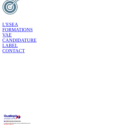
L'ESEA
FORMATIONS
VAE
CANDIDATURE
LABEL
CONTACT