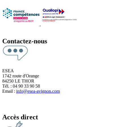
Contactez-nous
ESEA
1742 route d'Orange
84250 LE THOR
Tél. : 04 90 33 90 58
Email :
info@esea-avignon.com
Accès direct