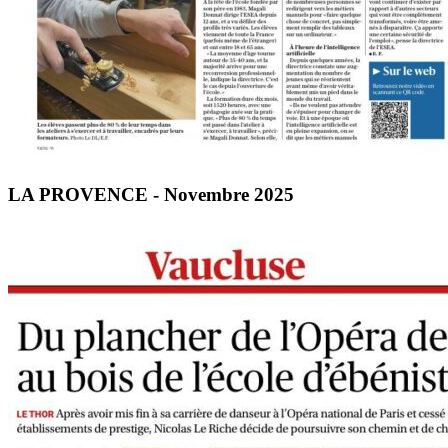
LA PROVENCE - Novembre 2025