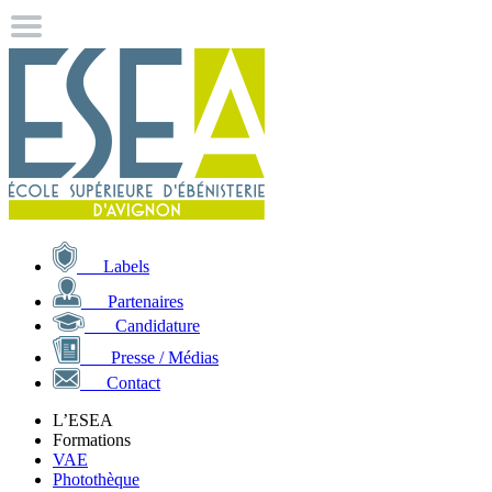
Labels
Partenaires
Candidature
Presse / Médias
Contact
L’ESEA
Formations
VAE
Photothèque