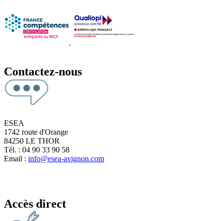
Contactez-nous
ESEA
1742 route d'Orange
84250 LE THOR
Tél. : 04 90 33 90 58
Email :
info@esea-avignon.com
Accès direct