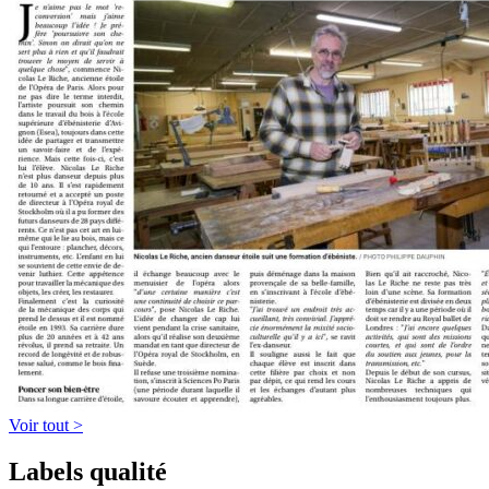
Voir tout >
Labels qualité