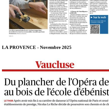
LA PROVENCE - Novembre 2025