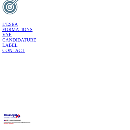
L'ESEA
FORMATIONS
VAE
CANDIDATURE
LABEL
CONTACT