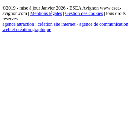
©2019 - mise à jour Janvier 2026 - ESEA Avignon www.esea-
avignon.com |
Mentions légales
|
Gestion des cookies
| tous droits
réservés
agence attraction : création site internet - agence de communication
web et création graphique