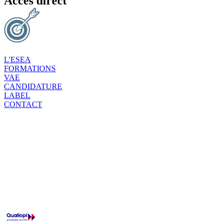
Accès direct
L'ESEA
FORMATIONS
VAE
CANDIDATURE
LABEL
CONTACT