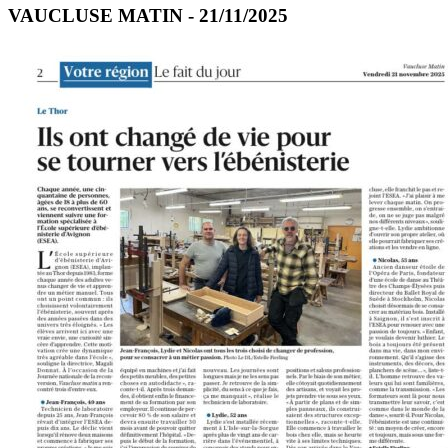
VAUCLUSE MATIN - 21/11/2025