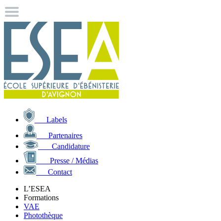
Labels
Partenaires
Candidature
Presse / Médias
Contact
L’ESEA
Formations
VAE
Photothèque