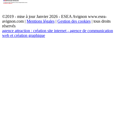
©2019 - mise à jour Janvier 2026 - ESEA Avignon www.esea-
avignon.com |
Mentions légales
|
Gestion des cookies
| tous droits
réservés
agence attraction : création site internet - agence de communication
web et création graphique