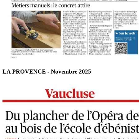
LA PROVENCE - Novembre 2025