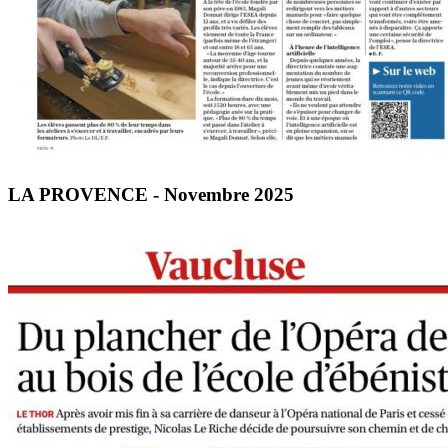
LA PROVENCE - Novembre 2025