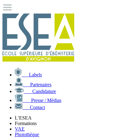
Labels
Partenaires
Candidature
Presse / Médias
Contact
L’ESEA
Formations
VAE
Photothèque