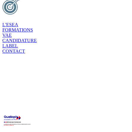
L'ESEA
FORMATIONS
VAE
CANDIDATURE
LABEL
CONTACT