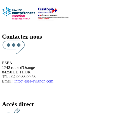
Contactez-nous
ESEA
1742 route d'Orange
84250 LE THOR
Tél. : 04 90 33 90 58
Email :
info@esea-avignon.com
Accès direct