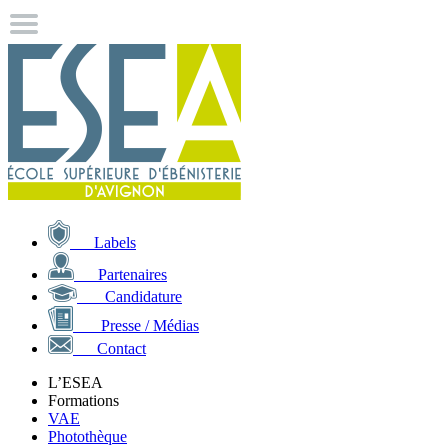
Labels
Partenaires
Candidature
Presse / Médias
Contact
L’ESEA
Formations
VAE
Photothèque