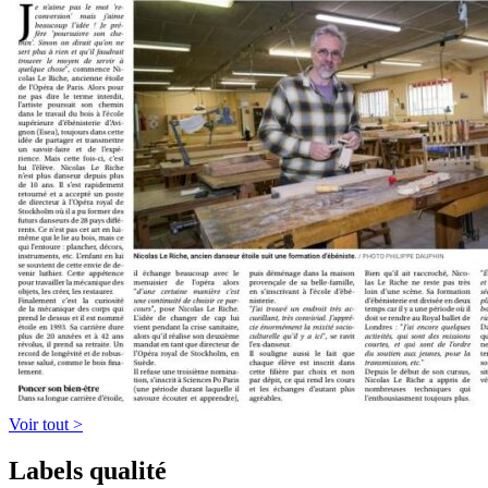
Voir tout >
Labels qualité