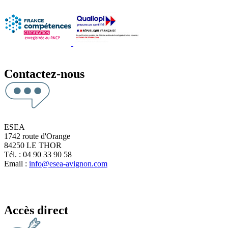
Contactez-nous
ESEA
1742 route d'Orange
84250 LE THOR
Tél. : 04 90 33 90 58
Email :
info@esea-avignon.com
Accès direct