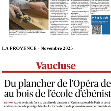
LA PROVENCE - Novembre 2025