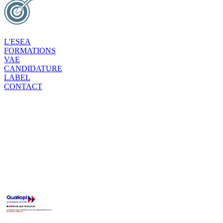
L'ESEA
FORMATIONS
VAE
CANDIDATURE
LABEL
CONTACT