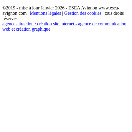
©2019 - mise à jour Janvier 2026 - ESEA Avignon www.esea-
avignon.com |
Mentions légales
|
Gestion des cookies
| tous droits
réservés
agence attraction : création site internet - agence de communication
web et création graphique