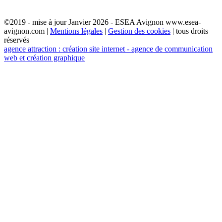
©2019 - mise à jour Janvier 2026 - ESEA Avignon www.esea-
avignon.com |
Mentions légales
|
Gestion des cookies
| tous droits
réservés
agence attraction : création site internet - agence de communication
web et création graphique