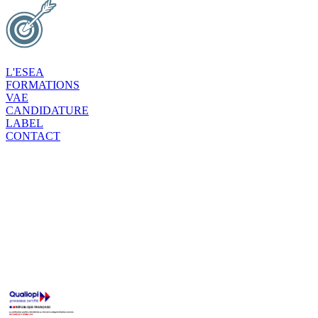
L'ESEA
FORMATIONS
VAE
CANDIDATURE
LABEL
CONTACT