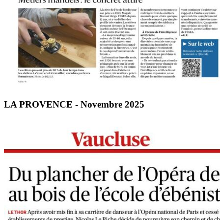
LA PROVENCE - Novembre 2025