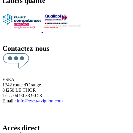
Labels qualité
Contactez-nous
ESEA
1742 route d'Orange
84250 LE THOR
Tél. : 04 90 33 90 58
Email :
info@esea-avignon.com
Accès direct