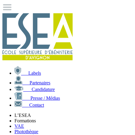
Labels
Partenaires
Candidature
Presse / Médias
Contact
L’ESEA
Formations
VAE
Photothèque