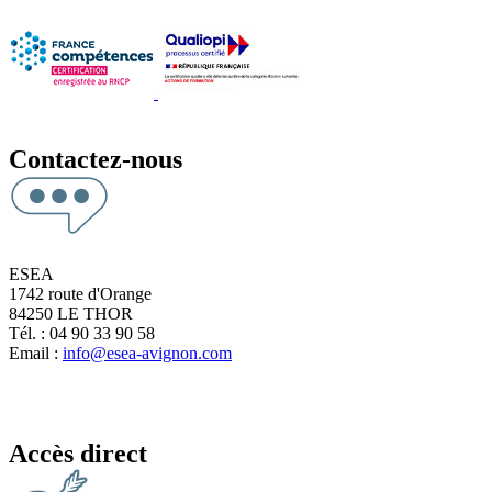
Contactez-nous
ESEA
1742 route d'Orange
84250 LE THOR
Tél. : 04 90 33 90 58
Email :
info@esea-avignon.com
Accès direct