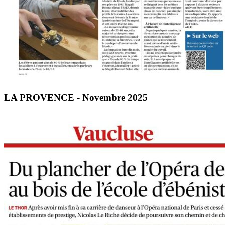
LA PROVENCE - Novembre 2025