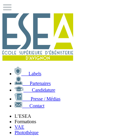
Labels
Partenaires
Candidature
Presse / Médias
Contact
L’ESEA
Formations
VAE
Photothèque