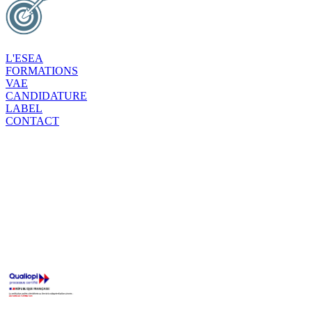
L'ESEA
FORMATIONS
VAE
CANDIDATURE
LABEL
CONTACT