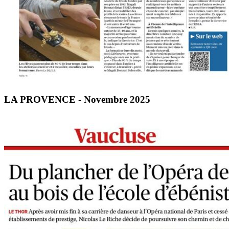
LA PROVENCE - Novembre 2025