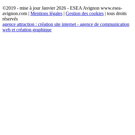
©2019 - mise à jour Janvier 2026 - ESEA Avignon www.esea-
avignon.com |
Mentions légales
|
Gestion des cookies
| tous droits
réservés
agence attraction : création site internet - agence de communication
web et création graphique