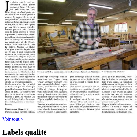
Voir tout >
Labels qualité