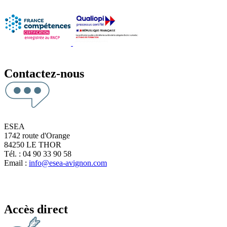
Contactez-nous
ESEA
1742 route d'Orange
84250 LE THOR
Tél. : 04 90 33 90 58
Email :
info@esea-avignon.com
Accès direct