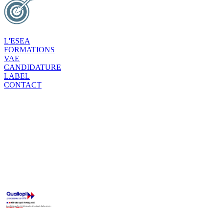
L'ESEA
FORMATIONS
VAE
CANDIDATURE
LABEL
CONTACT