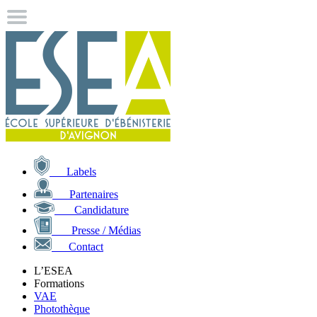
Labels
Partenaires
Candidature
Presse / Médias
Contact
L’ESEA
Formations
VAE
Photothèque