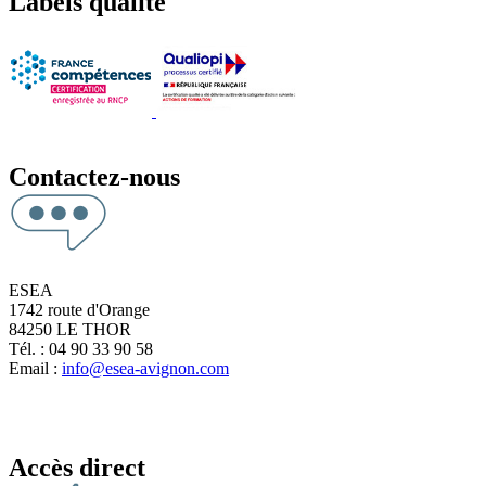
Labels qualité
Contactez-nous
ESEA
1742 route d'Orange
84250 LE THOR
Tél. : 04 90 33 90 58
Email :
info@esea-avignon.com
Accès direct