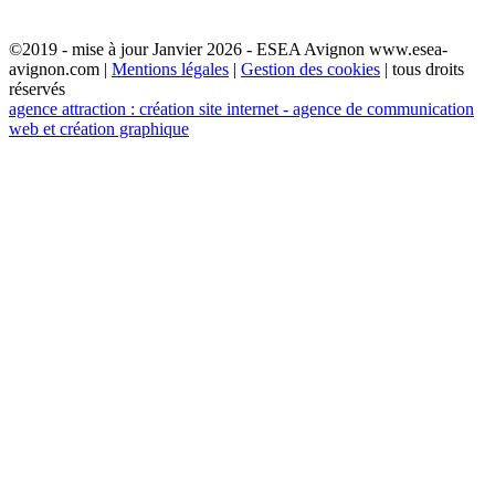
©2019 - mise à jour Janvier 2026 - ESEA Avignon www.esea-
avignon.com |
Mentions légales
|
Gestion des cookies
| tous droits
réservés
agence attraction : création site internet - agence de communication
web et création graphique