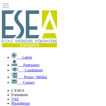
Labels
Partenaires
Candidature
Presse / Médias
Contact
L’ESEA
Formations
VAE
Photothèque