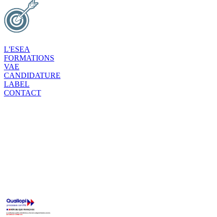
L'ESEA
FORMATIONS
VAE
CANDIDATURE
LABEL
CONTACT