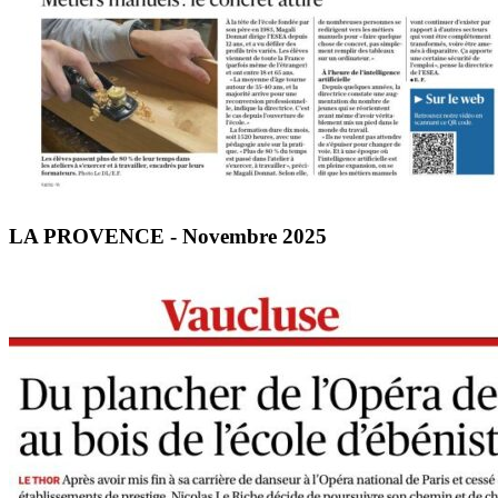
LA PROVENCE - Novembre 2025