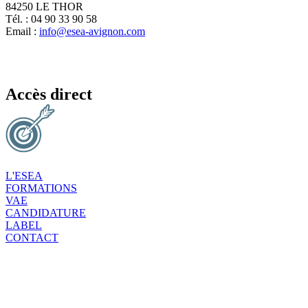
84250 LE THOR
Tél. : 04 90 33 90 58
Email :
info@esea-avignon.com
Accès direct
L'ESEA
FORMATIONS
VAE
CANDIDATURE
LABEL
CONTACT