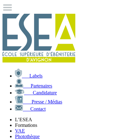
Labels
Partenaires
Candidature
Presse / Médias
Contact
L’ESEA
Formations
VAE
Photothèque