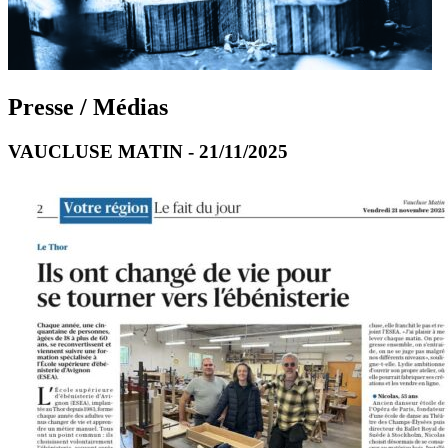
Presse / Médias
VAUCLUSE MATIN - 21/11/2025