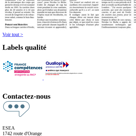
Voir tout >
Labels qualité
Contactez-nous
ESEA
1742 route d'Orange