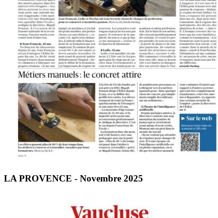
LA PROVENCE - Novembre 2025