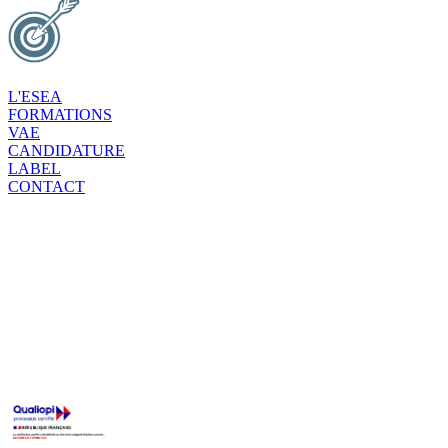
L'ESEA
FORMATIONS
VAE
CANDIDATURE
LABEL
CONTACT