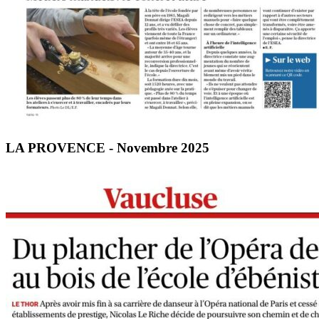
LA PROVENCE - Novembre 2025