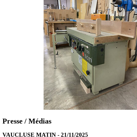
Presse / Médias
VAUCLUSE MATIN - 21/11/2025