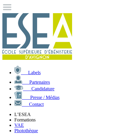
Labels
Partenaires
Candidature
Presse / Médias
Contact
L’ESEA
Formations
VAE
Photothèque