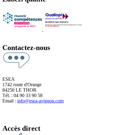
Contactez-nous
ESEA
1742 route d'Orange
84250 LE THOR
Tél. : 04 90 33 90 58
Email :
info@esea-avignon.com
Accès direct