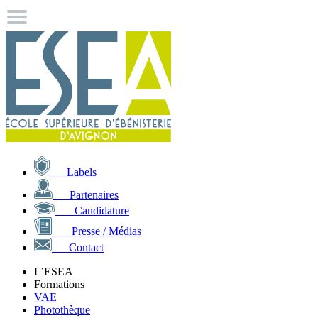
Labels
Partenaires
Candidature
Presse / Médias
Contact
L’ESEA
Formations
VAE
Photothèque