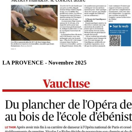
LA PROVENCE - Novembre 2025