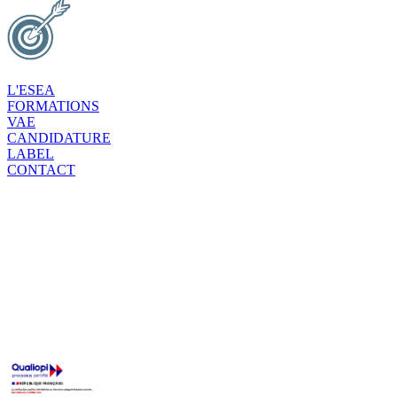
L'ESEA
FORMATIONS
VAE
CANDIDATURE
LABEL
CONTACT