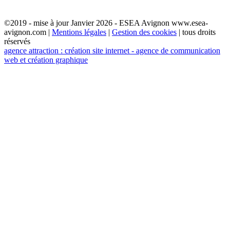
©2019 - mise à jour Janvier 2026 - ESEA Avignon www.esea-
avignon.com |
Mentions légales
|
Gestion des cookies
| tous droits
réservés
agence attraction : création site internet - agence de communication
web et création graphique