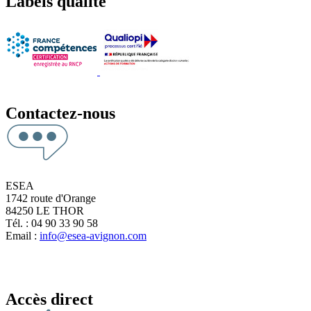
Labels qualité
Contactez-nous
ESEA
1742 route d'Orange
84250 LE THOR
Tél. : 04 90 33 90 58
Email :
info@esea-avignon.com
Accès direct