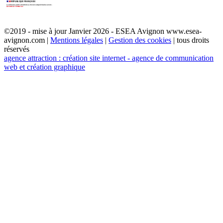
©2019 - mise à jour Janvier 2026 - ESEA Avignon www.esea-
avignon.com |
Mentions légales
|
Gestion des cookies
| tous droits
réservés
agence attraction : création site internet - agence de communication
web et création graphique