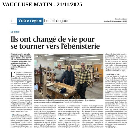
VAUCLUSE MATIN - 21/11/2025