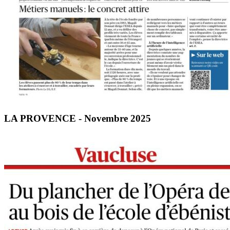
LA PROVENCE - Novembre 2025