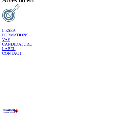
Accès direct
L'ESEA
FORMATIONS
VAE
CANDIDATURE
LABEL
CONTACT