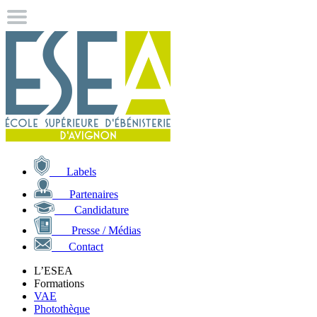
Labels
Partenaires
Candidature
Presse / Médias
Contact
L’ESEA
Formations
VAE
Photothèque