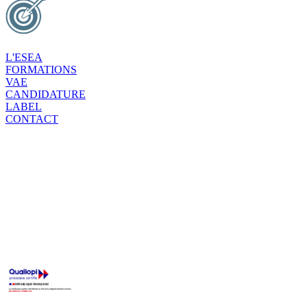
L'ESEA
FORMATIONS
VAE
CANDIDATURE
LABEL
CONTACT