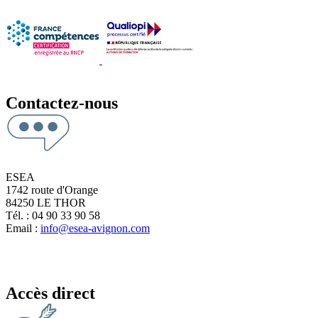
Contactez-nous
ESEA
1742 route d'Orange
84250 LE THOR
Tél. : 04 90 33 90 58
Email :
info@esea-avignon.com
Accès direct