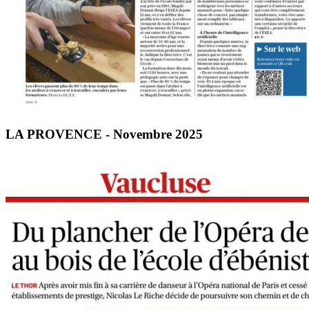
LA PROVENCE - Novembre 2025