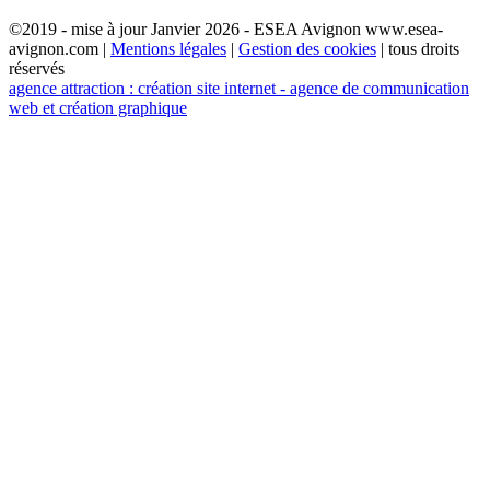
©2019 - mise à jour Janvier 2026 - ESEA Avignon www.esea-
avignon.com |
Mentions légales
|
Gestion des cookies
| tous droits
réservés
agence attraction : création site internet - agence de communication
web et création graphique