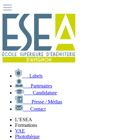
Labels
Partenaires
Candidature
Presse / Médias
Contact
L’ESEA
Formations
VAE
Photothèque