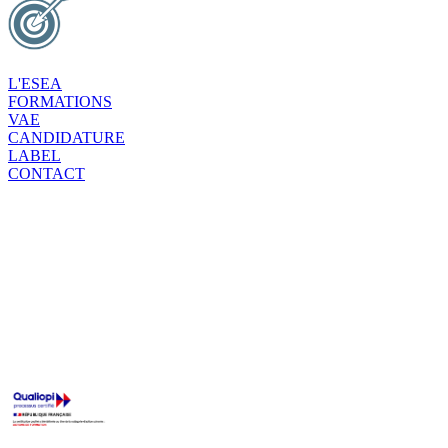
L'ESEA
FORMATIONS
VAE
CANDIDATURE
LABEL
CONTACT