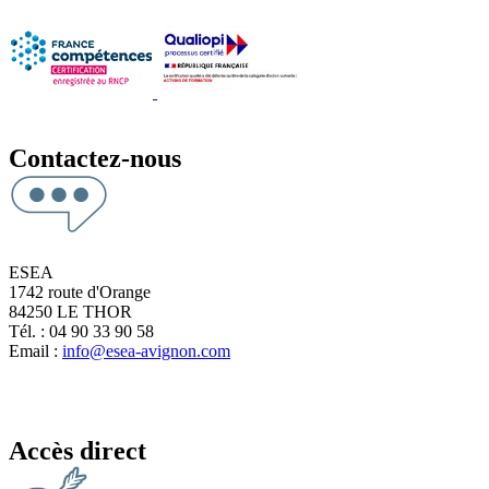
Contactez-nous
ESEA
1742 route d'Orange
84250 LE THOR
Tél. : 04 90 33 90 58
Email :
info@esea-avignon.com
Accès direct