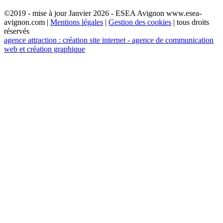
©2019 - mise à jour Janvier 2026 - ESEA Avignon www.esea-
avignon.com |
Mentions légales
|
Gestion des cookies
| tous droits
réservés
agence attraction : création site internet - agence de communication
web et création graphique