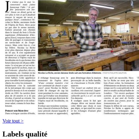
Voir tout >
Labels qualité