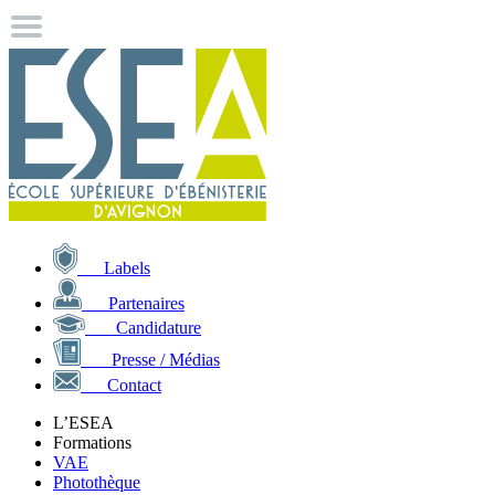
Labels
Partenaires
Candidature
Presse / Médias
Contact
L’ESEA
Formations
VAE
Photothèque