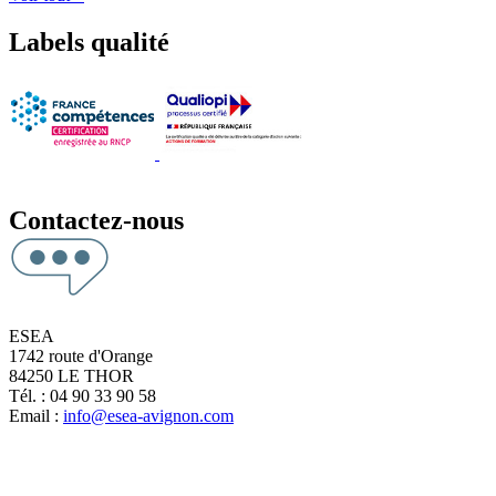
Labels qualité
Contactez-nous
ESEA
1742 route d'Orange
84250 LE THOR
Tél. : 04 90 33 90 58
Email :
info@esea-avignon.com