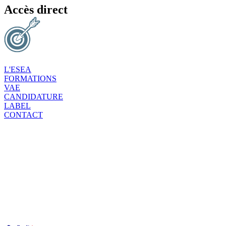
Accès direct
L'ESEA
FORMATIONS
VAE
CANDIDATURE
LABEL
CONTACT