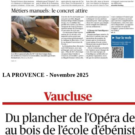
LA PROVENCE - Novembre 2025