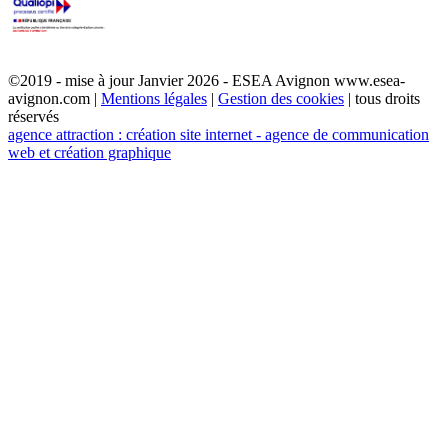
©2019 - mise à jour Janvier 2026 - ESEA Avignon www.esea-
avignon.com |
Mentions légales
|
Gestion des cookies
| tous droits
réservés
agence attraction : création site internet - agence de communication
web et création graphique