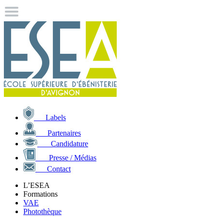
Labels
Partenaires
Candidature
Presse / Médias
Contact
L’ESEA
Formations
VAE
Photothèque