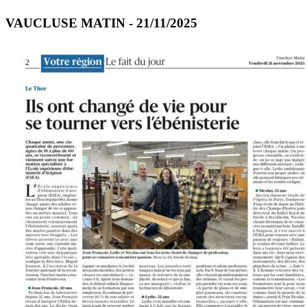
VAUCLUSE MATIN - 21/11/2025