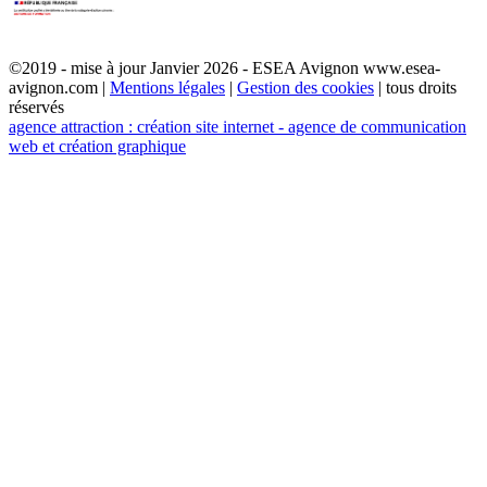
©2019 - mise à jour Janvier 2026 - ESEA Avignon www.esea-
avignon.com |
Mentions légales
|
Gestion des cookies
| tous droits
réservés
agence attraction : création site internet - agence de communication
web et création graphique