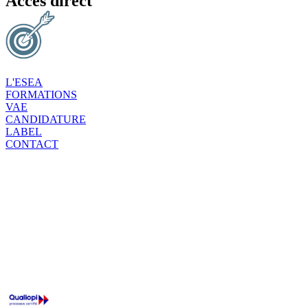
Accès direct
L'ESEA
FORMATIONS
VAE
CANDIDATURE
LABEL
CONTACT