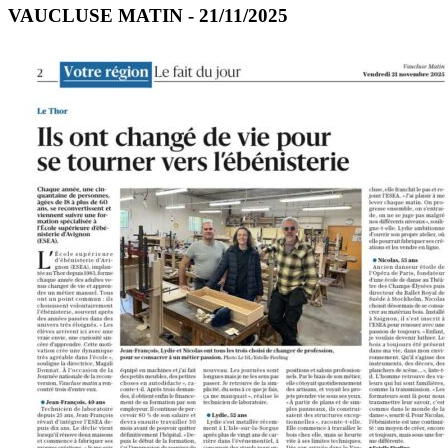
VAUCLUSE MATIN - 21/11/2025