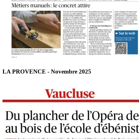
LA PROVENCE - Novembre 2025