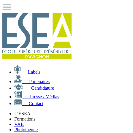
Labels
Partenaires
Candidature
Presse / Médias
Contact
L’ESEA
Formations
VAE
Photothèque