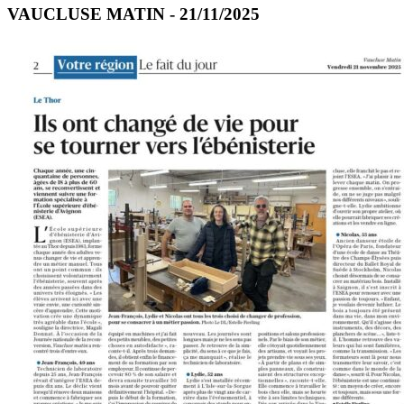
VAUCLUSE MATIN - 21/11/2025