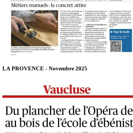
LA PROVENCE - Novembre 2025