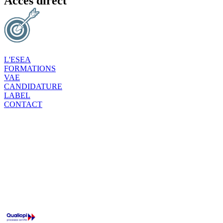
Accès direct
L'ESEA
FORMATIONS
VAE
CANDIDATURE
LABEL
CONTACT