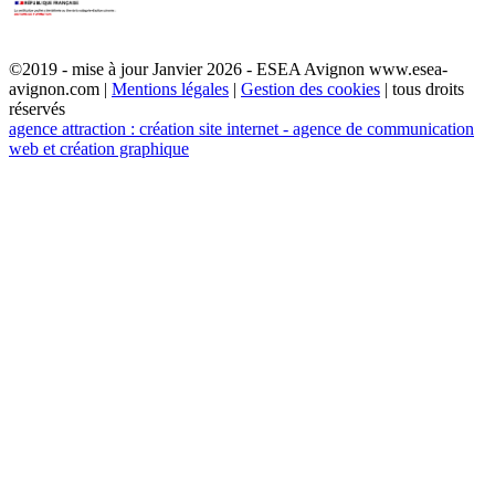
©2019 - mise à jour Janvier 2026 - ESEA Avignon www.esea-
avignon.com |
Mentions légales
|
Gestion des cookies
| tous droits
réservés
agence attraction : création site internet - agence de communication
web et création graphique