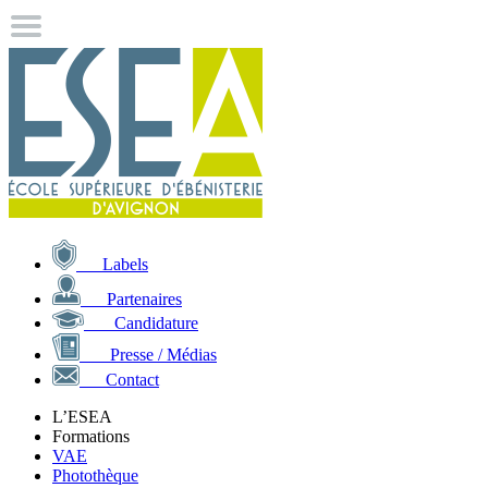
Labels
Partenaires
Candidature
Presse / Médias
Contact
L’ESEA
Formations
VAE
Photothèque