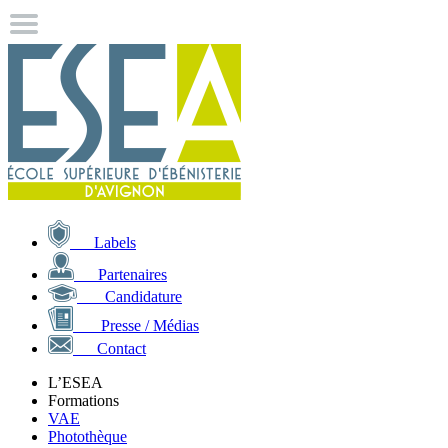
Labels
Partenaires
Candidature
Presse / Médias
Contact
L’ESEA
Formations
VAE
Photothèque