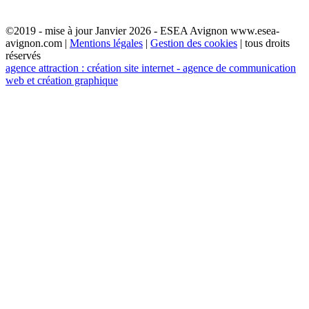
©2019 - mise à jour Janvier 2026 - ESEA Avignon www.esea-
avignon.com |
Mentions légales
|
Gestion des cookies
| tous droits
réservés
agence attraction : création site internet - agence de communication
web et création graphique