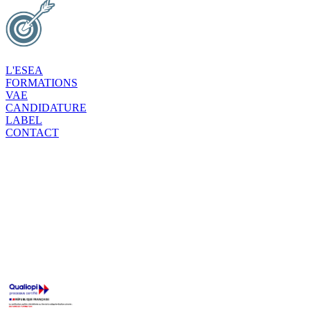
L'ESEA
FORMATIONS
VAE
CANDIDATURE
LABEL
CONTACT