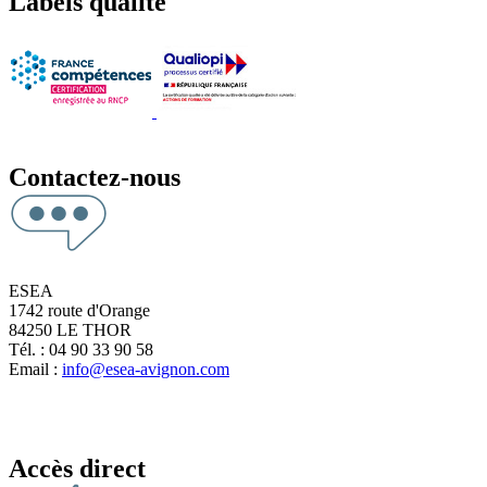
Labels qualité
Contactez-nous
ESEA
1742 route d'Orange
84250 LE THOR
Tél. : 04 90 33 90 58
Email :
info@esea-avignon.com
Accès direct