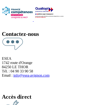
Contactez-nous
ESEA
1742 route d'Orange
84250 LE THOR
Tél. : 04 90 33 90 58
Email :
info@esea-avignon.com
Accès direct