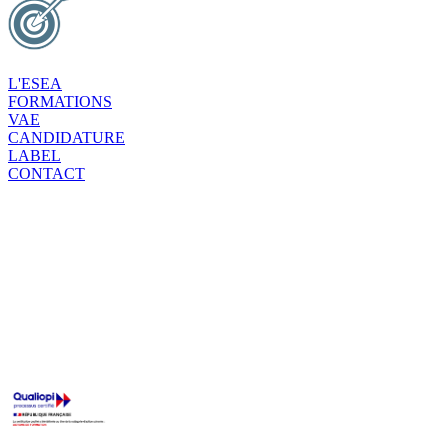
L'ESEA
FORMATIONS
VAE
CANDIDATURE
LABEL
CONTACT