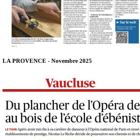
LA PROVENCE - Novembre 2025