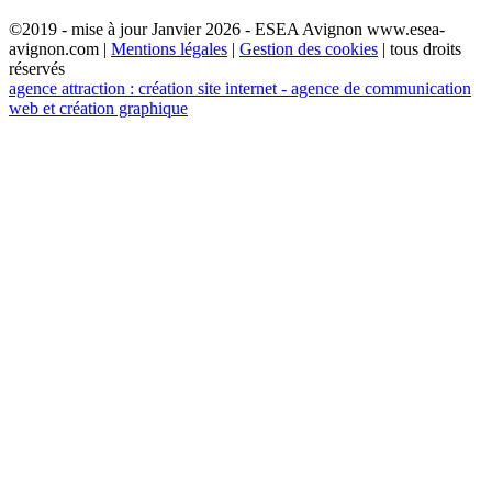
©2019 - mise à jour Janvier 2026 - ESEA Avignon www.esea-
avignon.com |
Mentions légales
|
Gestion des cookies
| tous droits
réservés
agence attraction : création site internet - agence de communication
web et création graphique