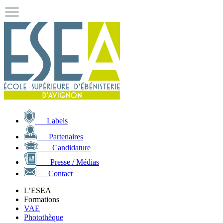
Labels
Partenaires
Candidature
Presse / Médias
Contact
L’ESEA
Formations
VAE
Photothèque