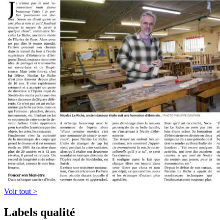
Voir tout >
Labels qualité