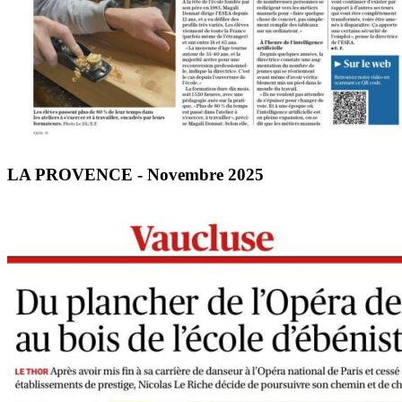
LA PROVENCE - Novembre 2025