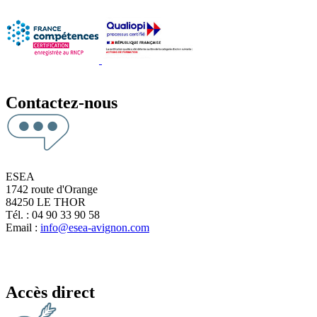
Contactez-nous
ESEA
1742 route d'Orange
84250 LE THOR
Tél. : 04 90 33 90 58
Email :
info@esea-avignon.com
Accès direct