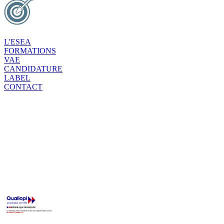
L'ESEA
FORMATIONS
VAE
CANDIDATURE
LABEL
CONTACT