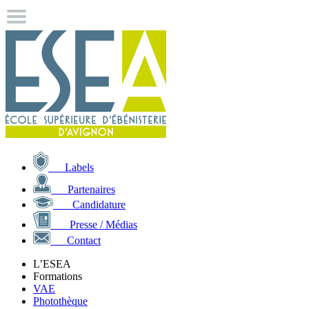
Labels
Partenaires
Candidature
Presse / Médias
Contact
L’ESEA
Formations
VAE
Photothèque