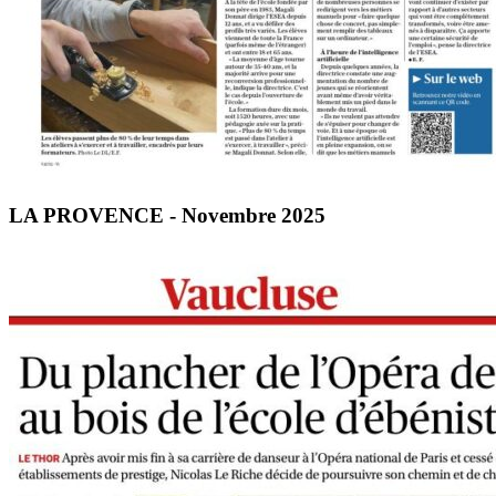
LA PROVENCE - Novembre 2025