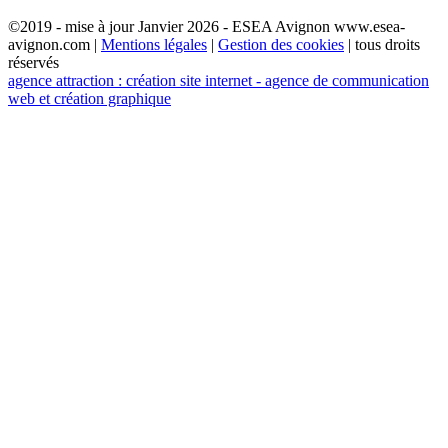
©2019 - mise à jour Janvier 2026 - ESEA Avignon www.esea-
avignon.com |
Mentions légales
|
Gestion des cookies
| tous droits
réservés
agence attraction : création site internet - agence de communication
web et création graphique