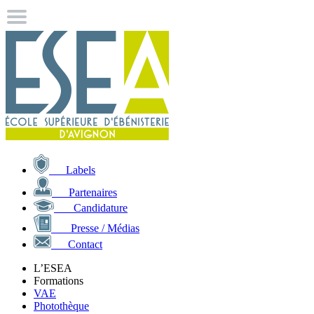
Labels
Partenaires
Candidature
Presse / Médias
Contact
L’ESEA
Formations
VAE
Photothèque