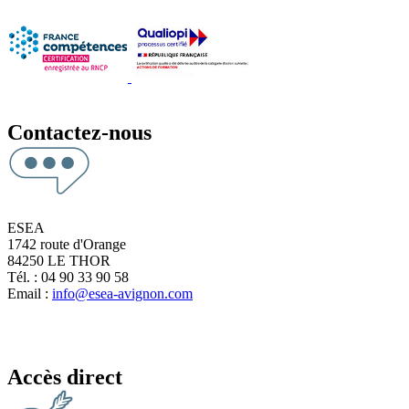
Contactez-nous
ESEA
1742 route d'Orange
84250 LE THOR
Tél. : 04 90 33 90 58
Email :
info@esea-avignon.com
Accès direct