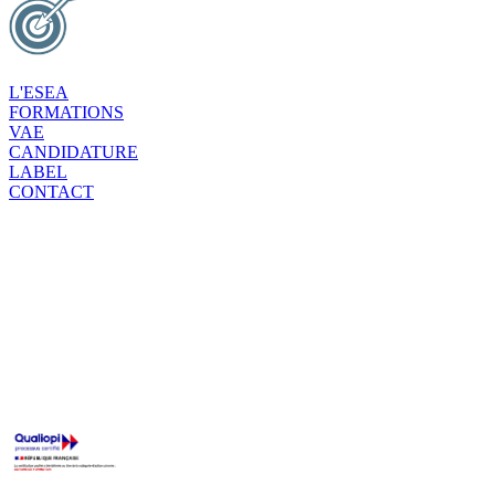
L'ESEA
FORMATIONS
VAE
CANDIDATURE
LABEL
CONTACT