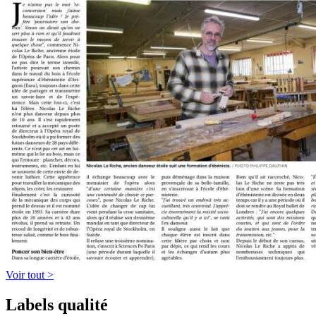
Voir tout >
Labels qualité