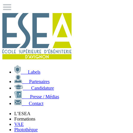
Labels
Partenaires
Candidature
Presse / Médias
Contact
L’ESEA
Formations
VAE
Photothèque