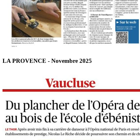
LA PROVENCE - Novembre 2025