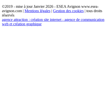
©2019 - mise à jour Janvier 2026 - ESEA Avignon www.esea-
avignon.com |
Mentions légales
|
Gestion des cookies
| tous droits
réservés
agence attraction : création site internet - agence de communication
web et création graphique