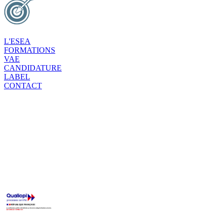
L'ESEA
FORMATIONS
VAE
CANDIDATURE
LABEL
CONTACT