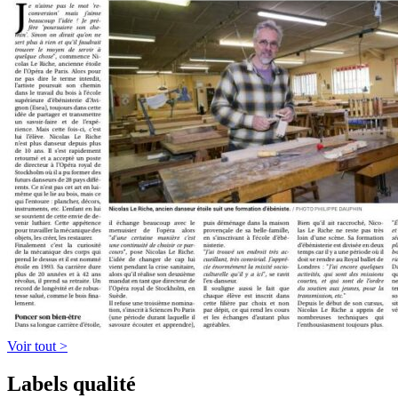
Voir tout >
Labels qualité