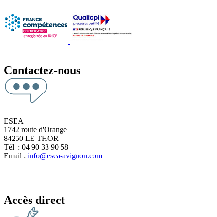
Contactez-nous
ESEA
1742 route d'Orange
84250 LE THOR
Tél. : 04 90 33 90 58
Email :
info@esea-avignon.com
Accès direct