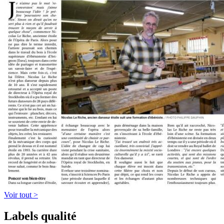
Voir tout >
Labels qualité