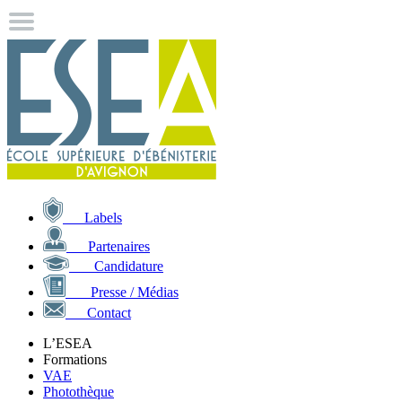
Labels
Partenaires
Candidature
Presse / Médias
Contact
L’ESEA
Formations
VAE
Photothèque