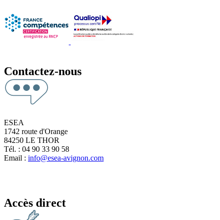
Contactez-nous
ESEA
1742 route d'Orange
84250 LE THOR
Tél. : 04 90 33 90 58
Email :
info@esea-avignon.com
Accès direct