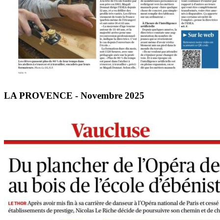
LA PROVENCE - Novembre 2025