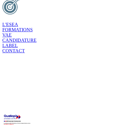
L'ESEA
FORMATIONS
VAE
CANDIDATURE
LABEL
CONTACT