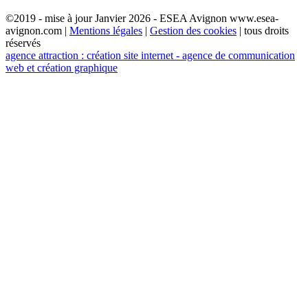
©2019 - mise à jour Janvier 2026 - ESEA Avignon www.esea-
avignon.com |
Mentions légales
|
Gestion des cookies
| tous droits
réservés
agence attraction : création site internet - agence de communication
web et création graphique