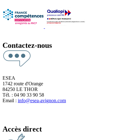
Contactez-nous
ESEA
1742 route d'Orange
84250 LE THOR
Tél. : 04 90 33 90 58
Email :
info@esea-avignon.com
Accès direct