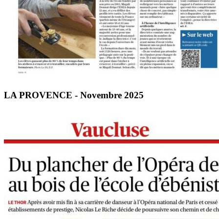
LA PROVENCE - Novembre 2025