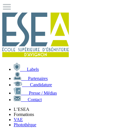
Labels
Partenaires
Candidature
Presse / Médias
Contact
L’ESEA
Formations
VAE
Photothèque