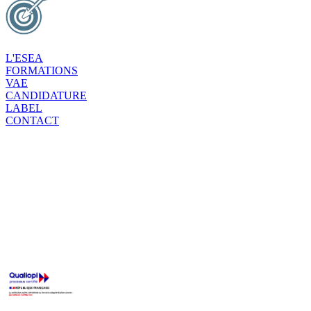
L'ESEA
FORMATIONS
VAE
CANDIDATURE
LABEL
CONTACT