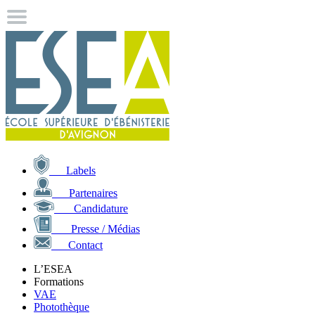
Labels
Partenaires
Candidature
Presse / Médias
Contact
L’ESEA
Formations
VAE
Photothèque