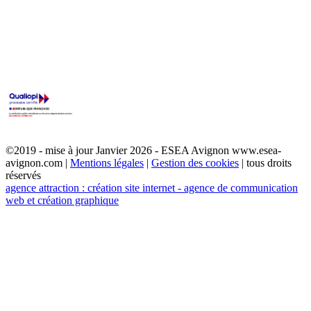
©2019 - mise à jour Janvier 2026 - ESEA Avignon www.esea-
avignon.com |
Mentions légales
|
Gestion des cookies
| tous droits
réservés
agence attraction : création site internet - agence de communication
web et création graphique