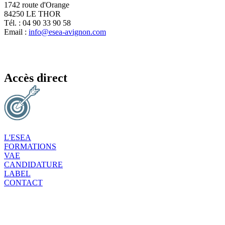
1742 route d'Orange
84250 LE THOR
Tél. : 04 90 33 90 58
Email :
info@esea-avignon.com
Accès direct
L'ESEA
FORMATIONS
VAE
CANDIDATURE
LABEL
CONTACT