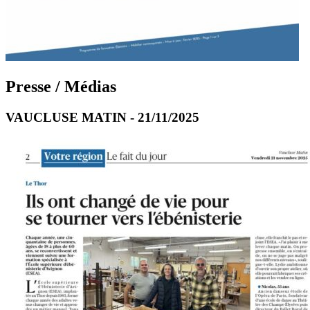
Presse / Médias
VAUCLUSE MATIN - 21/11/2025