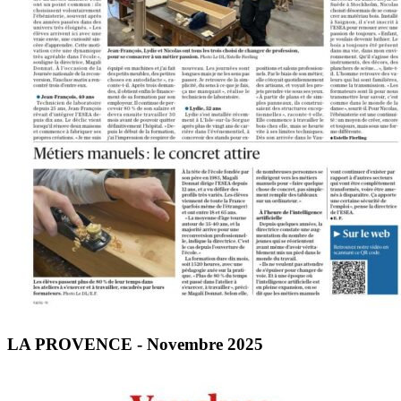
LA PROVENCE - Novembre 2025