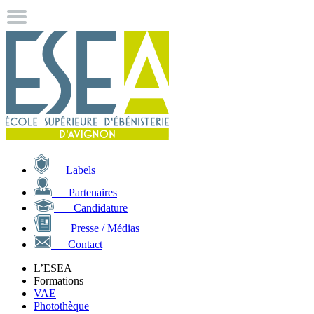
Labels
Partenaires
Candidature
Presse / Médias
Contact
L’ESEA
Formations
VAE
Photothèque