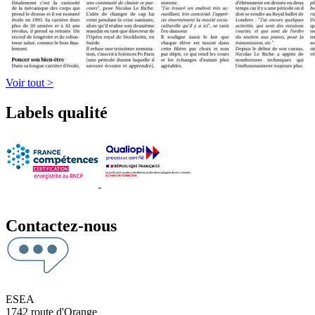
Voir tout >
Labels qualité
Contactez-nous
ESEA
1742 route d'Orange