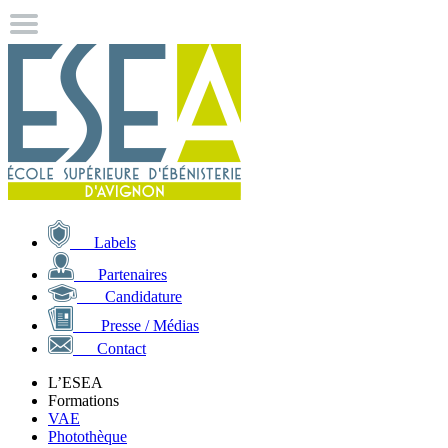
Labels
Partenaires
Candidature
Presse / Médias
Contact
L’ESEA
Formations
VAE
Photothèque