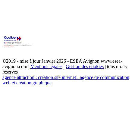
©2019 - mise à jour Janvier 2026 - ESEA Avignon www.esea-
avignon.com |
Mentions légales
|
Gestion des cookies
| tous droits
réservés
agence attraction : création site internet - agence de communication
web et création graphique