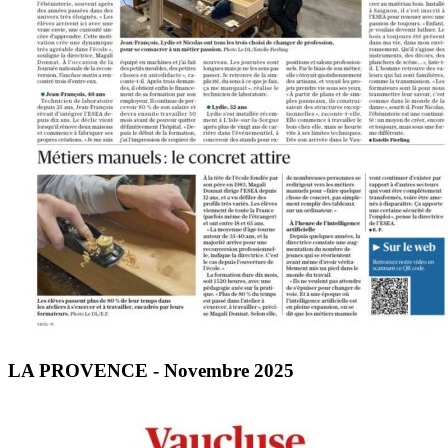
LA PROVENCE - Novembre 2025