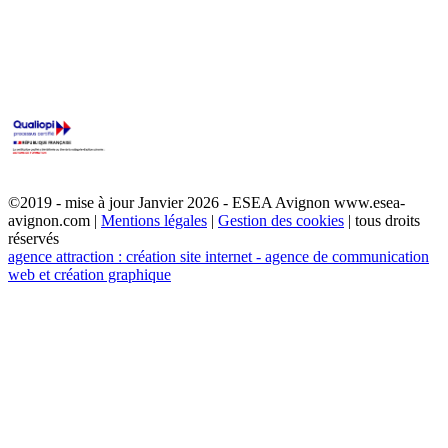
©2019 - mise à jour Janvier 2026 - ESEA Avignon www.esea-
avignon.com |
Mentions légales
|
Gestion des cookies
| tous droits
réservés
agence attraction : création site internet - agence de communication
web et création graphique