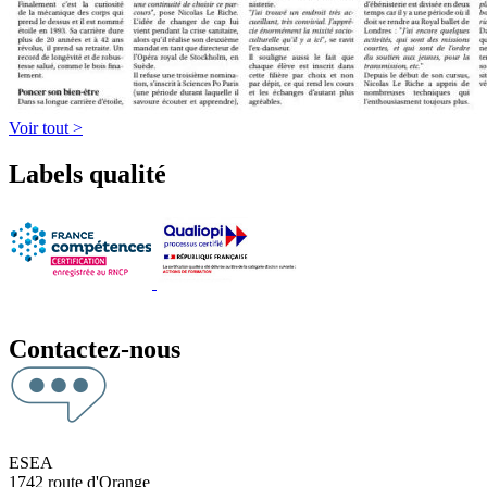
Voir tout >
Labels qualité
Contactez-nous
ESEA
1742 route d'Orange