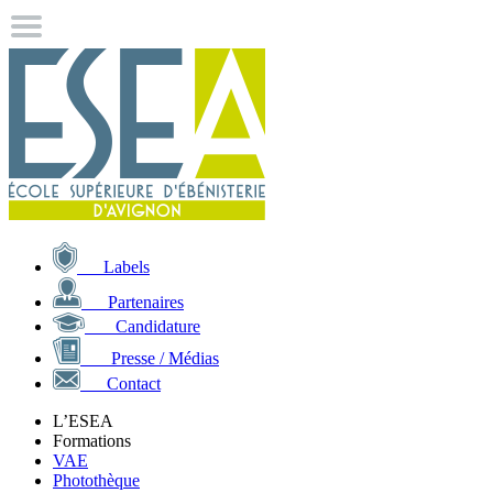
Labels
Partenaires
Candidature
Presse / Médias
Contact
L’ESEA
Formations
VAE
Photothèque