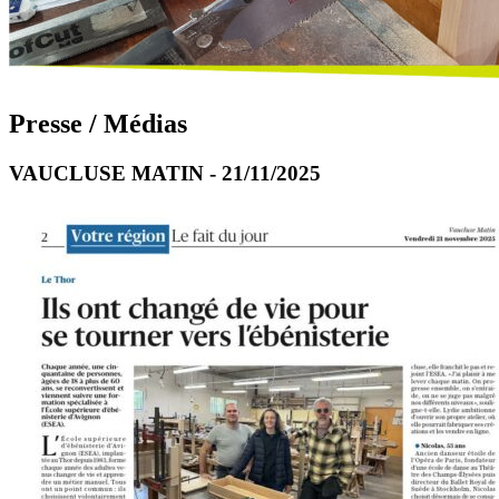
Presse / Médias
VAUCLUSE MATIN - 21/11/2025