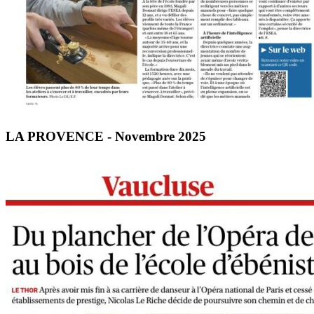
LA PROVENCE - Novembre 2025