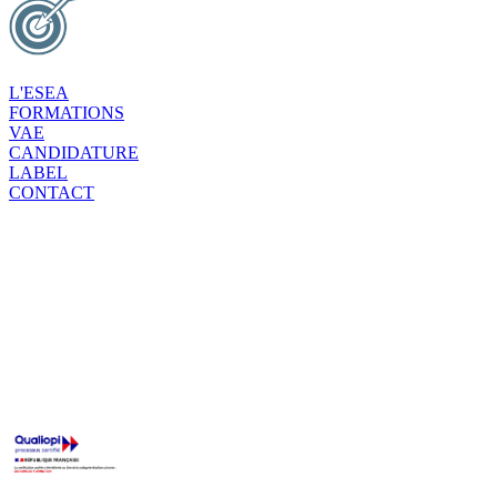
L'ESEA
FORMATIONS
VAE
CANDIDATURE
LABEL
CONTACT