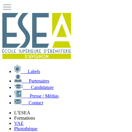
Labels
Partenaires
Candidature
Presse / Médias
Contact
L’ESEA
Formations
VAE
Photothèque