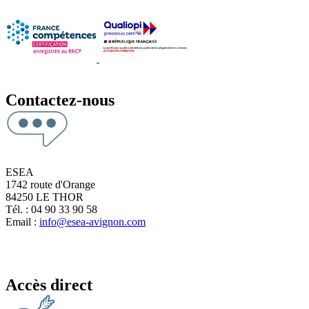
Contactez-nous
ESEA
1742 route d'Orange
84250 LE THOR
Tél. : 04 90 33 90 58
Email :
info@esea-avignon.com
Accès direct