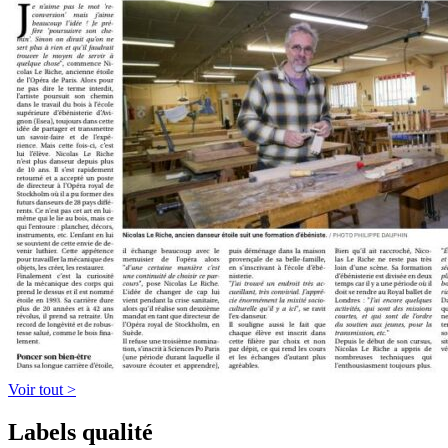
Voir tout >
Labels qualité