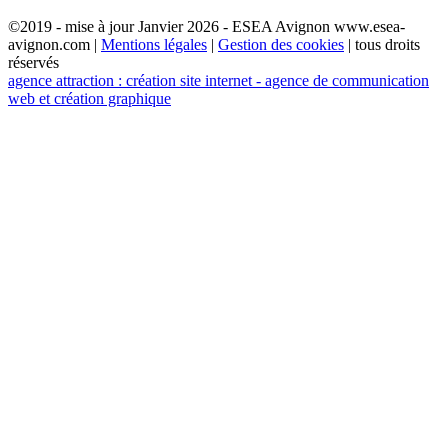
©2019 - mise à jour Janvier 2026 - ESEA Avignon www.esea-
avignon.com |
Mentions légales
|
Gestion des cookies
| tous droits
réservés
agence attraction : création site internet - agence de communication
web et création graphique