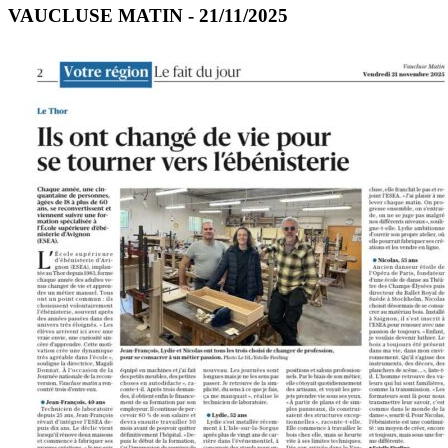
VAUCLUSE MATIN - 21/11/2025