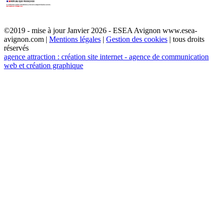
©2019 - mise à jour Janvier 2026 - ESEA Avignon www.esea-
avignon.com |
Mentions légales
|
Gestion des cookies
| tous droits
réservés
agence attraction : création site internet - agence de communication
web et création graphique