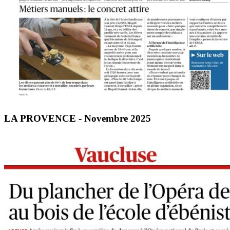
LA PROVENCE - Novembre 2025