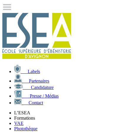
Labels
Partenaires
Candidature
Presse / Médias
Contact
L’ESEA
Formations
VAE
Photothèque