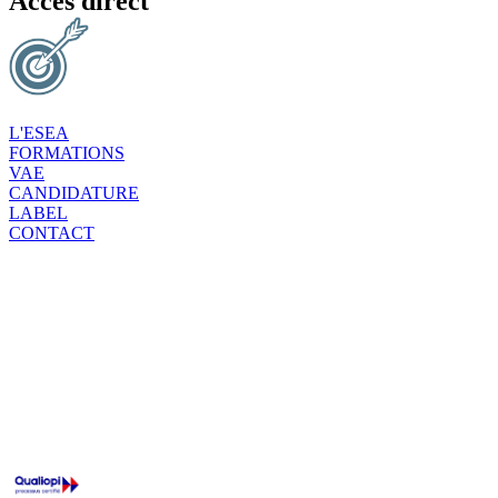
Accès direct
L'ESEA
FORMATIONS
VAE
CANDIDATURE
LABEL
CONTACT