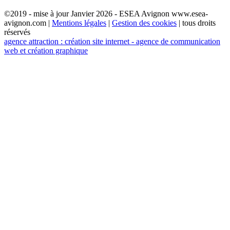
©2019 - mise à jour Janvier 2026 - ESEA Avignon www.esea-
avignon.com |
Mentions légales
|
Gestion des cookies
| tous droits
réservés
agence attraction : création site internet - agence de communication
web et création graphique