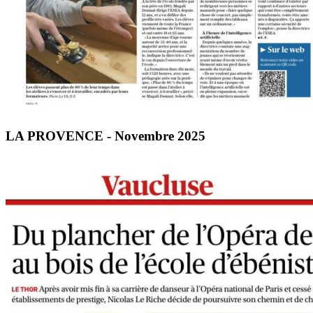
LA PROVENCE - Novembre 2025