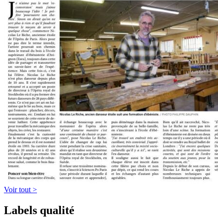
Voir tout >
Labels qualité