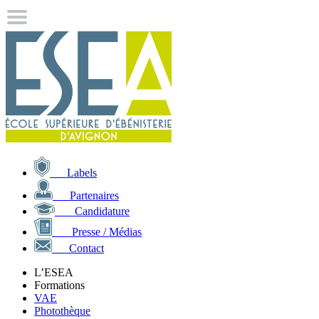
Labels
Partenaires
Candidature
Presse / Médias
Contact
L’ESEA
Formations
VAE
Photothèque