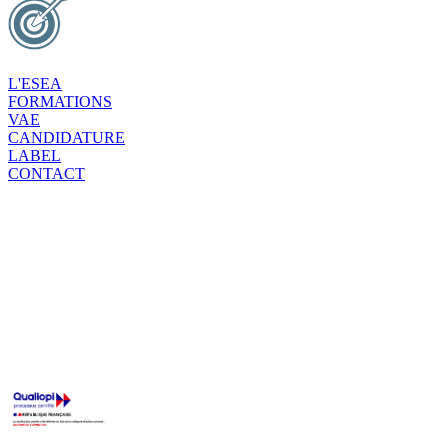
L'ESEA
FORMATIONS
VAE
CANDIDATURE
LABEL
CONTACT