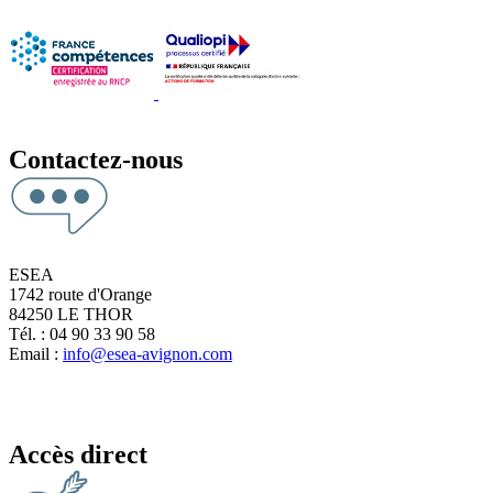
Contactez-nous
ESEA
1742 route d'Orange
84250 LE THOR
Tél. : 04 90 33 90 58
Email :
info@esea-avignon.com
Accès direct